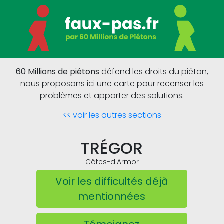
60 Millions de piétons
défend les droits du piéton,
nous proposons ici une carte pour recenser les
problèmes et apporter des solutions.
<< voir les autres sections
TRÉGOR
Côtes-d'Armor
Voir les difficultés déjà
mentionnées