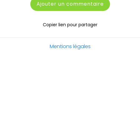
Ajouter un commentaire
Copier lien pour partager
Mentions légales