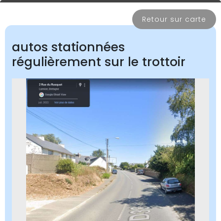
Retour sur carte
autos stationnées
régulièrement sur le trottoir