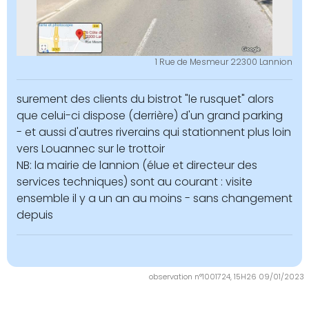
1 Rue de Mesmeur 22300 Lannion
surement des clients du bistrot "le rusquet" alors
que celui-ci dispose (derrière) d'un grand parking
- et aussi d'autres riverains qui stationnent plus loin
vers Louannec sur le trottoir
NB: la mairie de lannion (élue et directeur des
services techniques) sont au courant : visite
ensemble il y a un an au moins - sans changement
depuis
observation n°1001724, 15H26 09/01/2023